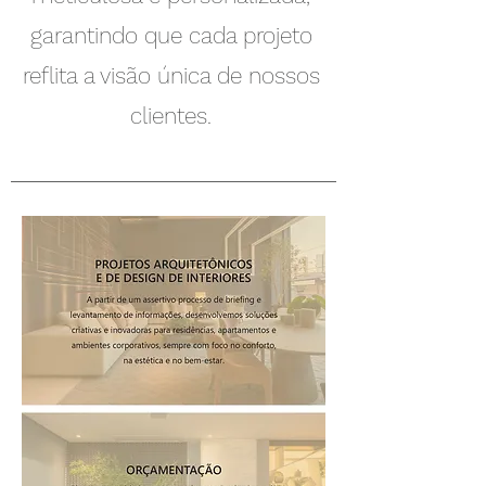
garantindo que cada projeto
reflita a visão única de nossos
clientes.