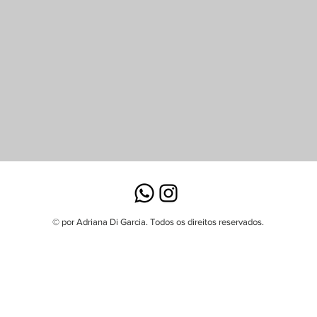
© por Adriana Di Garcia. Todos os direitos reservados.